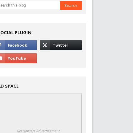
SOCIAL PLUGIN
AD SPACE
Responsive Advertisement