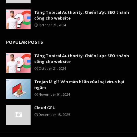
Tăng Topical Authority: Chiến lược SEO thành
công cho website
October 21, 2024
POPULAR POSTS
Tăng Topical Authority: Chiến lược SEO thành
công cho website
October 21, 2024
Trojan là gì? Vén màn bí ẩn của loại virus hại
ngầm
November 01, 2024
Cloud GPU
December 18, 2025