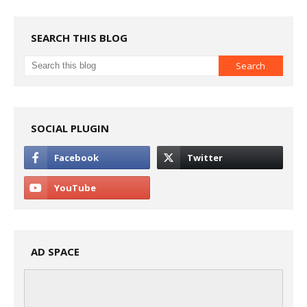
SEARCH THIS BLOG
SOCIAL PLUGIN
AD SPACE