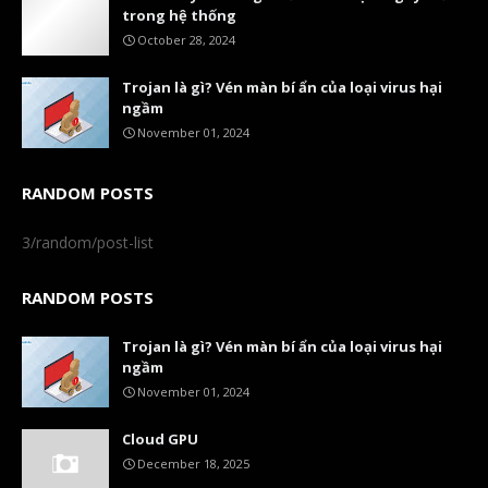
trong hệ thống
October 28, 2024
Trojan là gì? Vén màn bí ẩn của loại virus hại
ngầm
November 01, 2024
RANDOM POSTS
3/random/post-list
RANDOM POSTS
Trojan là gì? Vén màn bí ẩn của loại virus hại
ngầm
November 01, 2024
Cloud GPU
December 18, 2025