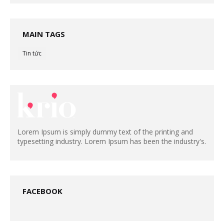
MAIN TAGS
Tin tức
Lorem Ipsum is simply dummy text of the printing and
typesetting industry. Lorem Ipsum has been the industry's.
FACEBOOK