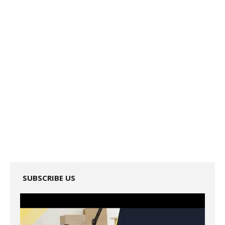
SUBSCRIBE US