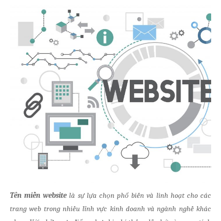
Tên miền website
là sự lựa chọn phổ biến và linh hoạt cho các
trang web trong nhiều lĩnh vực kinh doanh và ngành nghề khác