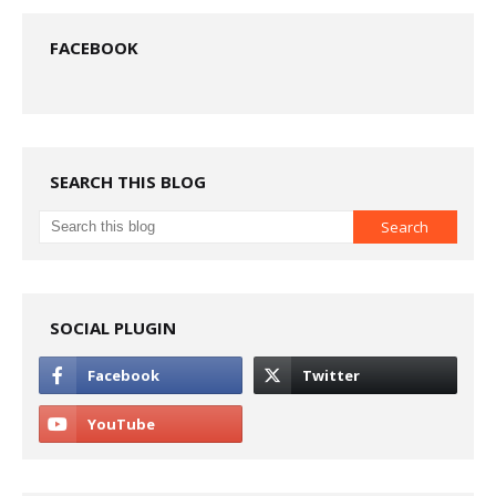
FACEBOOK
SEARCH THIS BLOG
SOCIAL PLUGIN