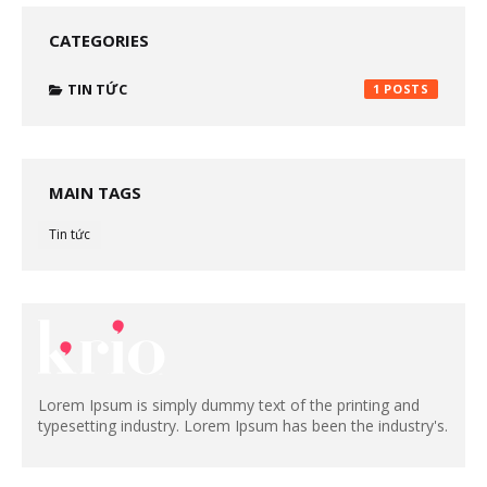
CATEGORIES
TIN TỨC
1
MAIN TAGS
Tin tức
Lorem Ipsum is simply dummy text of the printing and
typesetting industry. Lorem Ipsum has been the industry's.