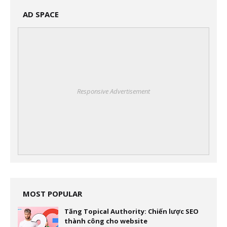
AD SPACE
Responsive Advertisement
MOST POPULAR
Tăng Topical Authority: Chiến lược SEO
thành công cho website