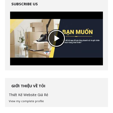
SUBSCRIBE US
GIỚI THIỆU VỀ TÔI
Thiết Kế Website Giá Rẻ
View my complete profile