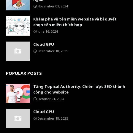
November 01, 2024
Khám phá về tên miền website và bí quyết
chọn tên miền thích hợp
June 16, 2024
Cloud GPU
December 18, 2025
POPULAR POSTS
Tăng Topical Authority: Chiến lược SEO thành
công cho website
October 21, 2024
Cloud GPU
December 18, 2025