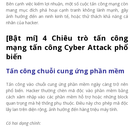
Bên cạnh việc kiếm lợi nhuận, một số cuộc tấn công mạng còn
mang mục đích phá hoại cạnh tranh không lành mạnh, gây
ảnh hưởng đến an ninh kinh tế, hoặc thử thách khả năng cá
nhân của hacker.
[Bật mí] 4 Chiêu trò tấn công
mạng tấn công Cyber Attack phổ
biến
Tấn công chuỗi cung ứng phần mềm
Tấn công vào chuỗi cung ứng phần mềm ngày càng trở nên
phổ biến. Hacker thường chèn mã độc vào phần mềm bằng
cách xâm nhập vào các phần mềm hỗ trợ hoặc những block
quan trọng mà hệ thống phụ thuộc. Điều này cho phép mã độc
lây lan trên diện rộng, ảnh hưởng đến hàng triệu máy tính.
Có hai dạng chính: