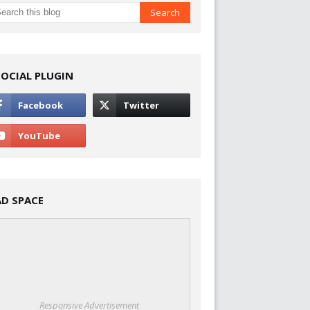
SOCIAL PLUGIN
AD SPACE
Responsive Advertisement