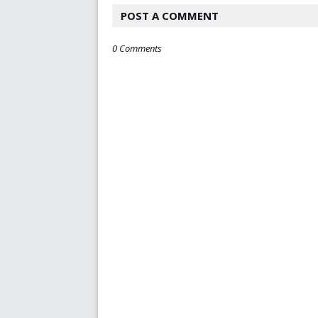
POST A COMMENT
0 Comments