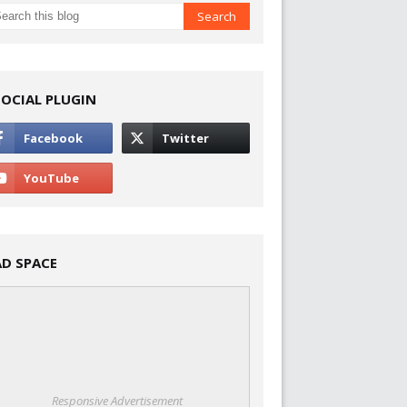
SOCIAL PLUGIN
AD SPACE
Responsive Advertisement